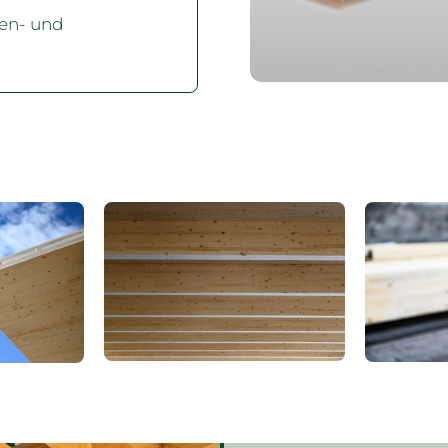
nen- und