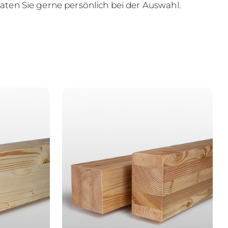
raten Sie gerne persönlich bei der Auswahl.