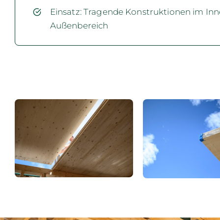
Einsatz: Tragende Konstruktionen im In
Außenbereich