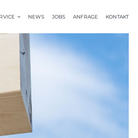
RVICE
NEWS
JOBS
ANFRAGE
KONTAKT