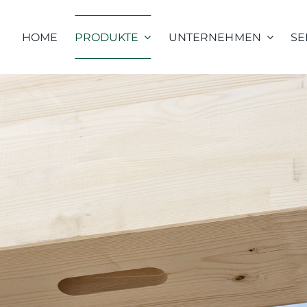
HOME
PRODUKTE
UNTERNEHMEN
SE