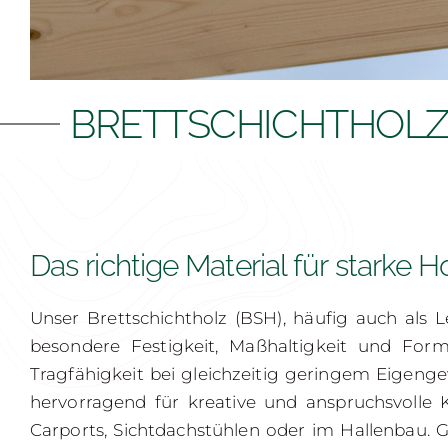
BRETTSCHICHTHOL
Das richtige Material für starke 
Unser Brettschichtholz (BSH), häufig auch als 
besondere Festigkeit, Maßhaltigkeit und Forms
Tragfähigkeit bei gleichzeitig geringem Eigeng
hervorragend für kreative und anspruchsvoll
Carports, Sichtdachstühlen oder im Hallenbau. 