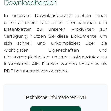
Downloadbereich
ANFRAGE
In unserem Downloadbereich stehen Ihnen
unter anderem technische Informationen und
KONTAKT
Datenblätter zu unseren Produkten zur
Verfügung. Nutzen Sie diese Dokumente, um
sich schnell und unkompliziert über die
wichtigsten Eigenschaften und
Einsatzmöglichkeiten unserer Holzprodukte zu
informieren. Alle Dateien können kostenlos als
PDF heruntergeladen werden.
Technische Informationen KVH