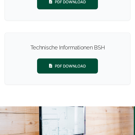
PDF DOWNLOAD
Technische Informationen BSH
PDF DOWNLOAD