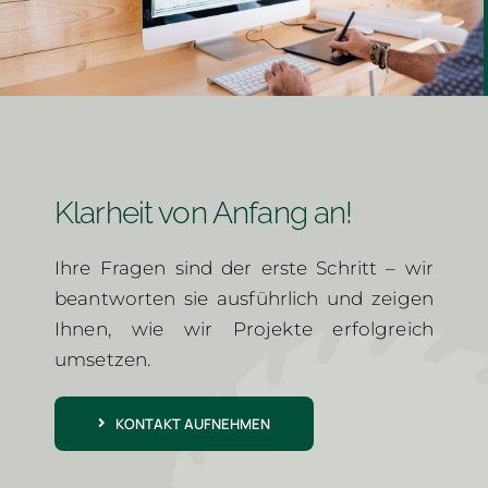
Klarheit von Anfang an!
Ihre Fragen sind der erste Schritt – wir
beantworten sie ausführlich und zeigen
Ihnen, wie wir Projekte erfolgreich
umsetzen.
KONTAKT AUFNEHMEN